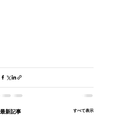
すべて表示
最新記事