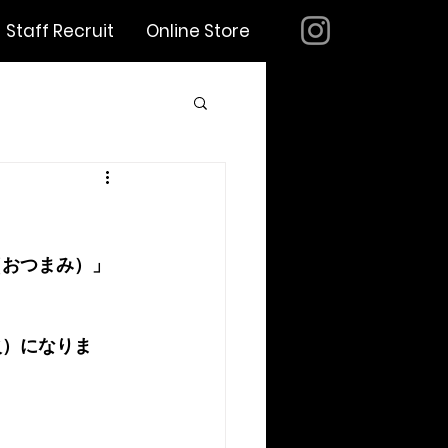
Staff Recruit
Online Store
（おつまみ）」
火）になりま