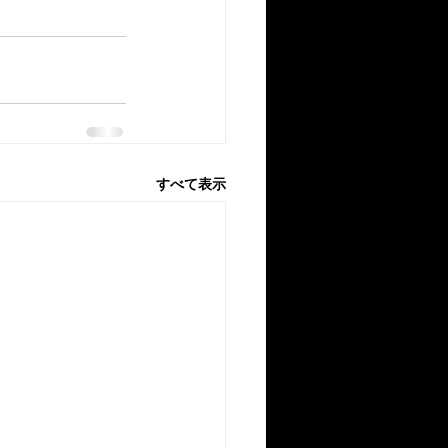
すべて表示