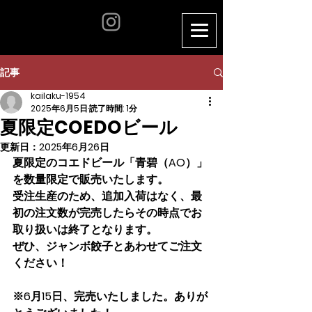
記事
kailaku-1954
2025年6月5日
読了時間: 1分
夏限定COEDOビール
更新日：
2025年6月26日
夏限定のコエドビール「青碧（AO）」
を数量限定で販売いたします。
受注生産のため、追加入荷はなく、最
初の注文数が完売したらその時点でお
取り扱いは終了となります。
ぜひ、ジャンボ餃子とあわせてご注文
ください！
※6月15日、完売いたしました。ありが