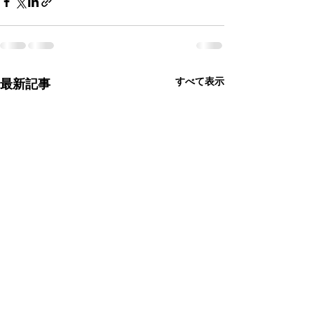
すべて表示
最新記事