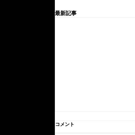
最新記事
コメント