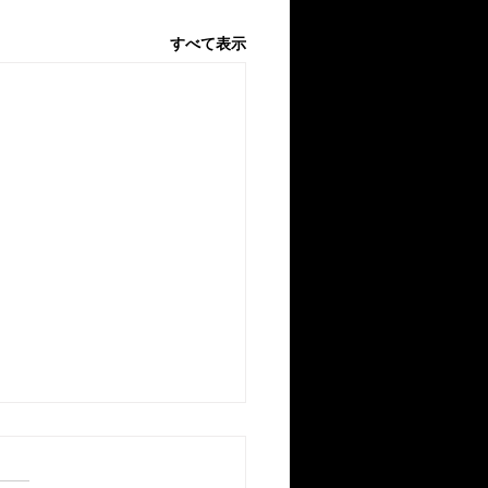
すべて表示