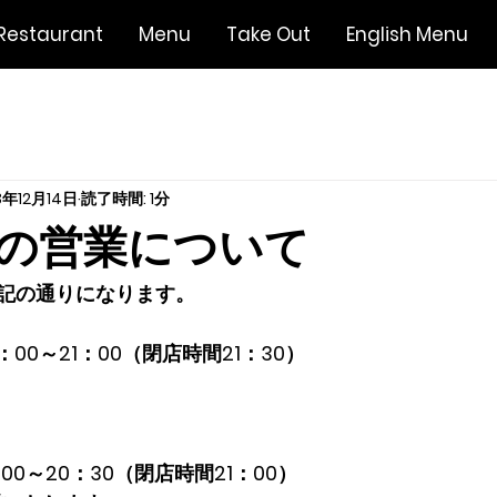
Restaurant
Menu
Take Out
English Menu
3年12月14日
読了時間: 1分
の営業について
記の通りになります。
11：00～21：00（閉店時間21：30）
：00～20：30（閉店時間21：00）