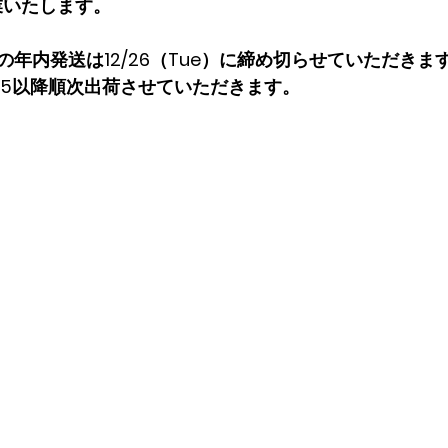
業いたします。
年内発送は12/26（Tue）に締め切らせていただきま
1/5以降順次出荷させていただきます。