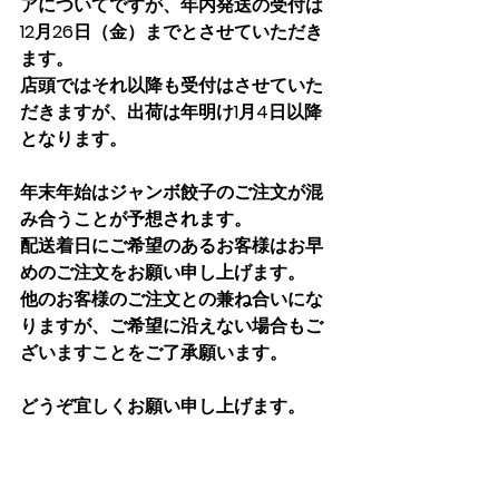
アについてですが、年内発送の受付は
12月26日（金）までとさせていただき
ます。
店頭ではそれ以降も受付はさせていた
だきますが、出荷は年明け1月4日以降
となります。
年末年始はジャンボ餃子のご注文が混
み合うことが予想されます。
配送着日にご希望のあるお客様はお早
めのご注文をお願い申し上げます。
他のお客様のご注文との兼ね合いにな
りますが、ご希望に沿えない場合もご
ざいますことをご了承願います。
どうぞ宜しくお願い申し上げます。