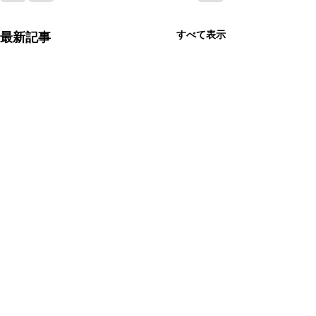
すべて表示
最新記事