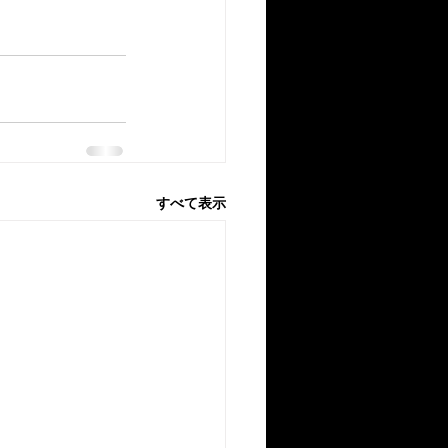
すべて表示