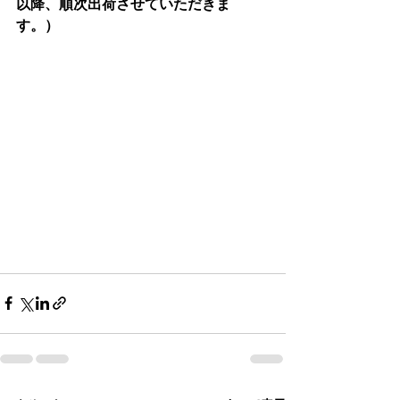
以降、順次出荷させていただきま
す。）