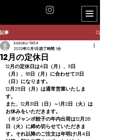
記事
kailaku-1954
2023年12月1日
読了時間: 1分
12月の定休日
12月の定休日は4日（月）、11日
（月）、18日（月）に合わせて31日
（日）になります。
12月25日（月）は通常営業いたしま
す。
また、12月31日（日）～1月2日（火）は
お休みをいただきます。
（※ジャンボ餃子の年内出荷は12月26
日（火）に締め切らせていただきま
す。それ以降のご注文は年明け1月4日