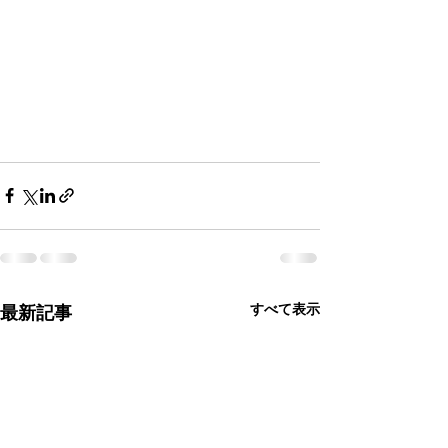
すべて表示
最新記事