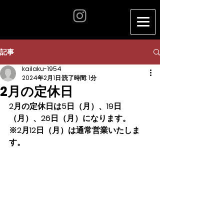
記事
kailaku-1954
2024年2月1日
読了時間: 1分
2月の定休日
2月の定休日は5日（月）、19日
（月）、26日（月）になります。
※2月12日（月）は通常営業いたしま
す。