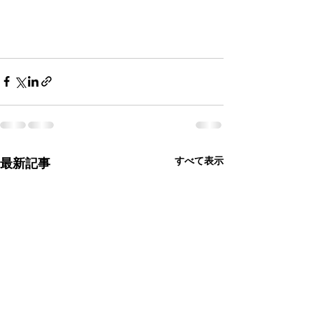
すべて表示
最新記事