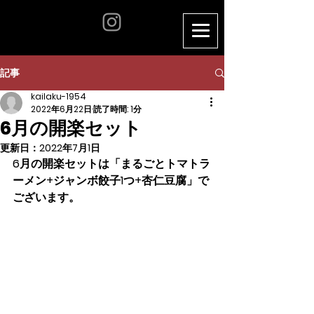
記事
kailaku-1954
2022年6月22日
読了時間: 1分
6月の開楽セット
更新日：
2022年7月1日
6月の開楽セットは「まるごとトマトラ
ーメン+ジャンボ餃子1つ+杏仁豆腐」で
ございます。