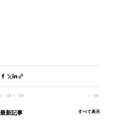
すべて表示
最新記事