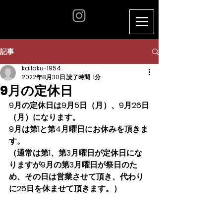
記事
kailaku-1954
2022年8月30日
読了時間: 1分
9月の定休日
9月の定休日は9月5日（月）、9月26日
（月）になります。
9月は第1と第4月曜日にお休みを頂きま
す。
（通常は第1、第3月曜日が定休日にな
りますが9月の第3月曜日が祭日のた
め、その日は営業させて頂き、代わり
に26日を休ませて頂きます。）