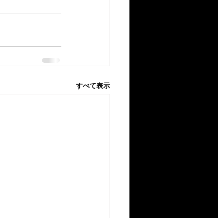
すべて表示