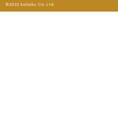
©2022 kailaku Co.,Ltd.