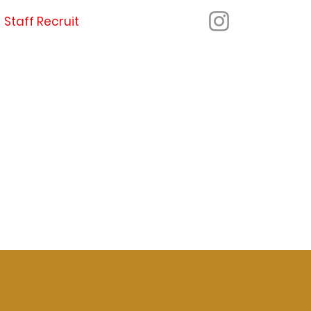
Staff Recruit
Online Store