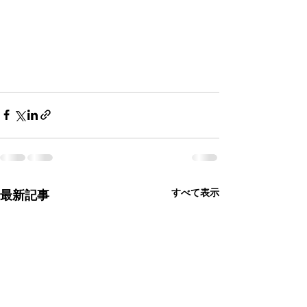
すべて表示
最新記事